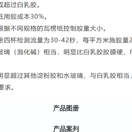
产品图册
产品案列