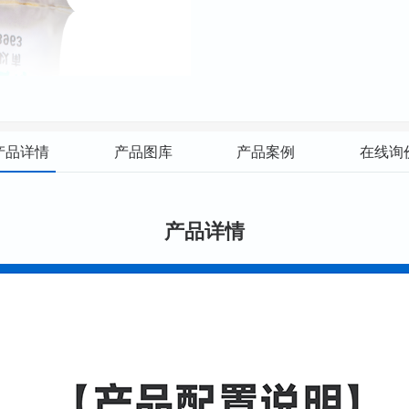
产品详情
产品图库
产品案例
在线询
产品详情