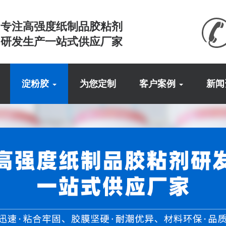
专注高强度纸制品胶粘剂
研发生产一站式供应厂家
淀粉胶
为您定制
客户案例
新闻