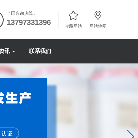
全国咨询热线：
13797331396
收藏网站
网站地图
资讯
联系我们